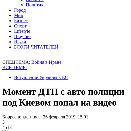
Политика
Город
Мир
Бизнес
Спорт
Lifestyle
Шоу-биз
Наука
БЛОГИ ЧИТАТЕЛЕЙ
СПЕЦТЕМА:
Война в Иране
ВСЕ ТЕМЫ
Вступление Украины в ЕС
Момент ДТП с авто полиции
под Киевом попал на видео
Корреспондент.net, 26 февраля 2019, 15:01
3
4518