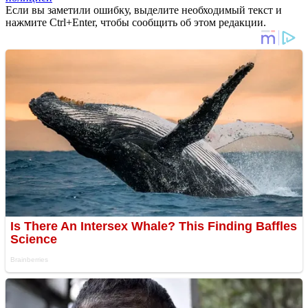
Если вы заметили ошибку, выделите необходимый текст и
нажмите Ctrl+Enter, чтобы сообщить об этом редакции.