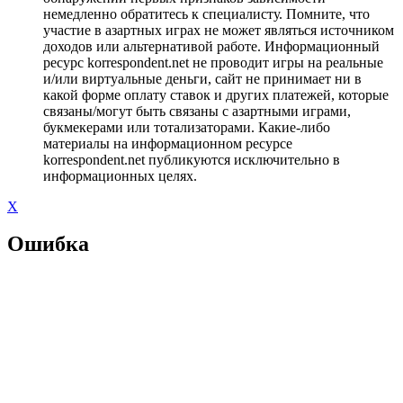
немедленно обратитесь к специалисту. Помните, что
участие в азартных играх не может являться источником
доходов или альтернативой работе. Информационный
ресурс korrespondent.net не проводит игры на реальные
и/или виртуальные деньги, сайт не принимает ни в
какой форме оплату ставок и других платежей, которые
связаны/могут быть связаны с азартными играми,
букмекерами или тотализаторами. Какие-либо
материалы на информационном ресурсе
korrespondent.net публикуются исключительно в
информационных целях.
X
Ошибка