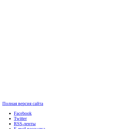
Полная версия сайта
Facebook
Twitter
RSS-ленты
E-mail рассылка