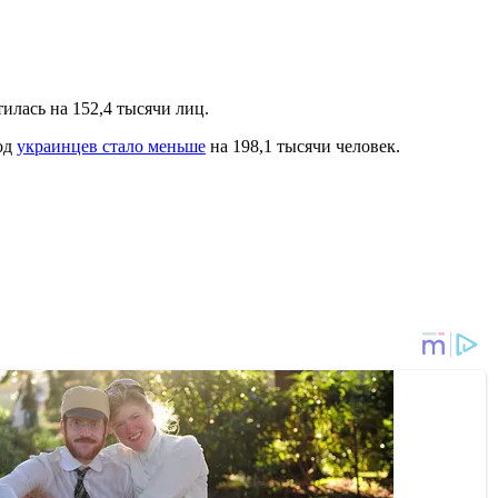
тилась на 152,4 тысячи лиц.
год
украинцев стало меньше
на 198,1 тысячи человек.