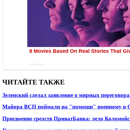
ЧИТАЙТЕ ТАКЖЕ
Зеленский сделал заявление о мирных переговора
Майора ВСП поймали на "помощи" военному в
Присвоение средств ПриватБанка: дело Коломойс