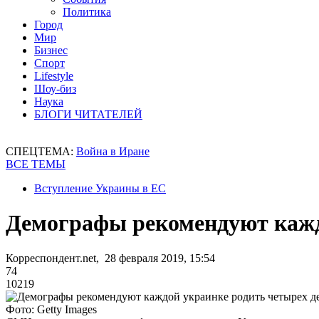
Политика
Город
Мир
Бизнес
Спорт
Lifestyle
Шоу-биз
Наука
БЛОГИ ЧИТАТЕЛЕЙ
СПЕЦТЕМА:
Война в Иране
ВСЕ ТЕМЫ
Вступление Украины в ЕС
Демографы рекомендуют кажд
Корреспондент.net, 28 февраля 2019, 15:54
74
10219
Фото: Getty Images