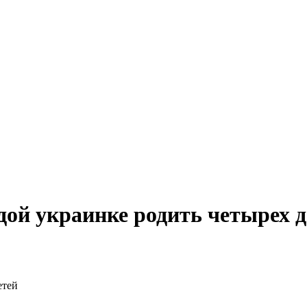
ой украинке родить четырех д