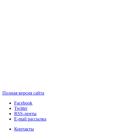
Полная версия сайта
Facebook
Twitter
RSS-ленты
E-mail рассылка
Контакты