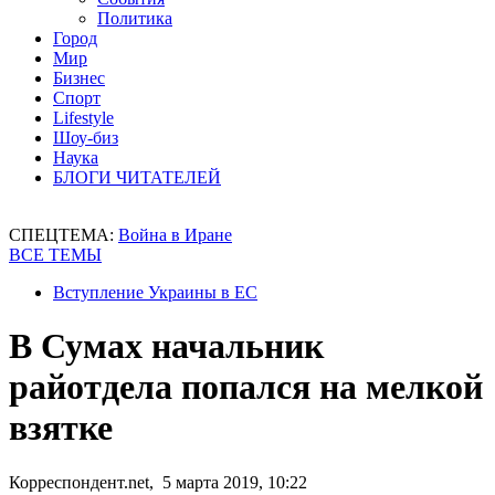
Политика
Город
Мир
Бизнес
Спорт
Lifestyle
Шоу-биз
Наука
БЛОГИ ЧИТАТЕЛЕЙ
СПЕЦТЕМА:
Война в Иране
ВСЕ ТЕМЫ
Вступление Украины в ЕС
В Сумах начальник
райотдела попался на мелкой
взятке
Корреспондент.net, 5 марта 2019, 10:22