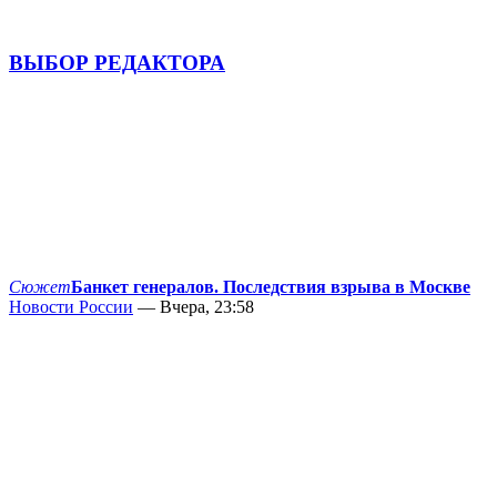
ВЫБОР РЕДАКТОРА
Сюжет
Банкет генералов. Последствия взрыва в Москве
Новости России
— Вчера, 23:58