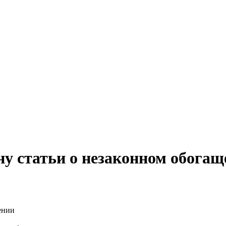
у статьи о незаконном обогащ