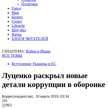
Политика
Город
Мир
Бизнес
Спорт
Lifestyle
Шоу-биз
Наука
БЛОГИ ЧИТАТЕЛЕЙ
СПЕЦТЕМА:
Война в Иране
ВСЕ ТЕМЫ
Вступление Украины в ЕС
Луценко раскрыл новые
детали коррупции в оборонке
Корреспондент.net, 10 марта 2019, 03:34
181
21963