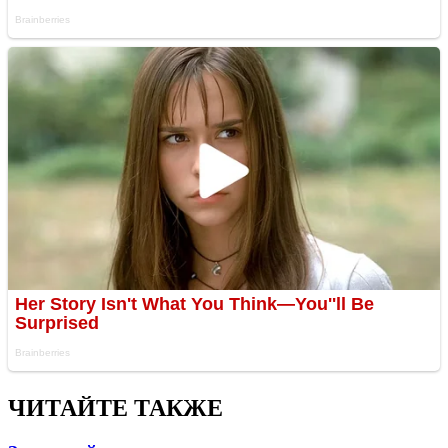
ЧИТАЙТЕ ТАКЖЕ