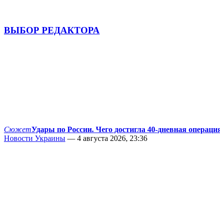
ВЫБОР РЕДАКТОРА
Сюжет
Удары по России. Чего достигла 40-дневная операци
Новости Украины
— 4 августа 2026, 23:36