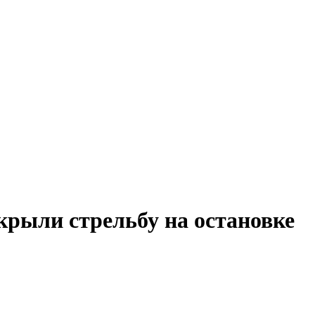
рыли стрельбу на остановке