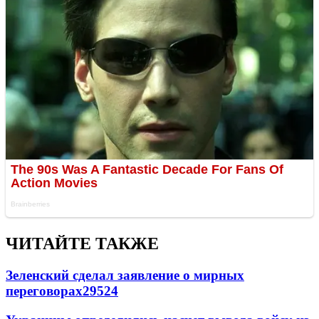
ЧИТАЙТЕ ТАКЖЕ
Зеленский сделал заявление о мирных
переговорах
29524