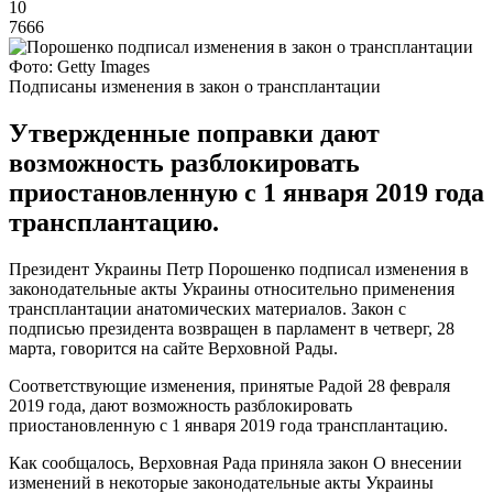
10
7666
Фото: Getty Images
Подписаны изменения в закон о трансплантации
Утвержденные поправки дают
возможность разблокировать
приостановленную с 1 января 2019 года
трансплантацию.
Президент Украины Петр Порошенко подписал изменения в
законодательные акты Украины относительно применения
трансплантации анатомических материалов. Закон с
подписью президента возвращен в парламент в четверг, 28
марта, говорится на сайте Верховной Рады.
Соответствующие изменения, принятые Радой 28 февраля
2019 года, дают возможность разблокировать
приостановленную с 1 января 2019 года трансплантацию.
Как сообщалось, Верховная Рада приняла закон О внесении
изменений в некоторые законодательные акты Украины