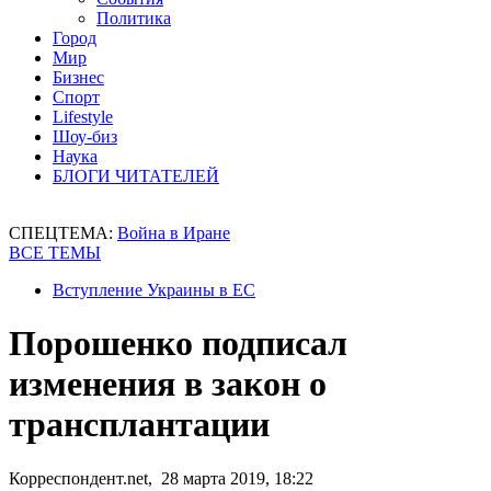
Политика
Город
Мир
Бизнес
Спорт
Lifestyle
Шоу-биз
Наука
БЛОГИ ЧИТАТЕЛЕЙ
СПЕЦТЕМА:
Война в Иране
ВСЕ ТЕМЫ
Вступление Украины в ЕС
Порошенко подписал
изменения в закон о
трансплантации
Корреспондент.net, 28 марта 2019, 18:22