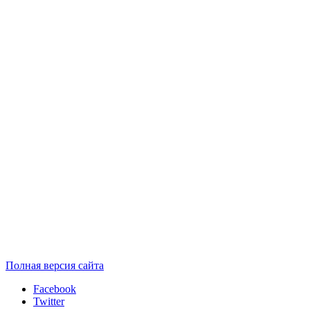
Полная версия сайта
Facebook
Twitter