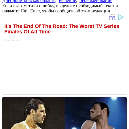
Днепропетровская область
,
Решение
,
переименование
Если вы заметили ошибку, выделите необходимый текст и
нажмите Ctrl+Enter, чтобы сообщить об этом редакции.