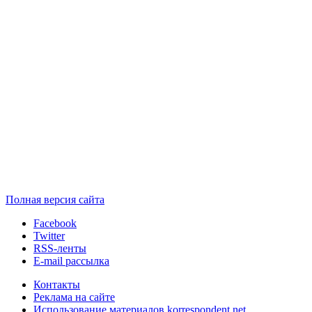
Полная версия сайта
Facebook
Twitter
RSS-ленты
E-mail рассылка
Контакты
Реклама на сайте
Использование материалов korrespondent.net