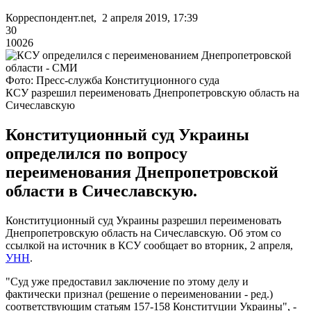
Корреспондент.net, 2 апреля 2019, 17:39
30
10026
Фото: Пресс-служба Конституционного суда
КСУ разрешил переименовать Днепропетровскую область на
Сичеславскую
Конституционный суд Украины
определился по вопросу
переименования Днепропетровской
области в Сичеславскую.
Конституционный суд Украины разрешил переименовать
Днепропетровскую область на Сичеславскую. Об этом со
ссылкой на источник в КСУ сообщает во вторник, 2 апреля,
УНН
.
"Суд уже предоставил заключение по этому делу и
фактически признал (решение о переименовании - ред.)
соответствующим статьям 157-158 Конституции Украины", -