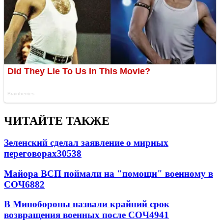
ЧИТАЙТЕ ТАКЖЕ
Зеленский сделал заявление о мирных
переговорах
30538
Майора ВСП поймали на "помощи" военному в
СОЧ
6882
В Минобороны назвали крайний срок
возвращения военных после СОЧ
4941