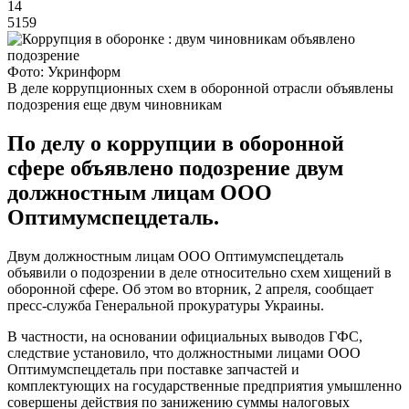
14
5159
Фото: Укринформ
В деле коррупционных схем в оборонной отрасли объявлены
подозрения еще двум чиновникам
По делу о коррупции в оборонной
сфере объявлено подозрение двум
должностным лицам ООО
Оптимумспецдеталь.
Двум должностным лицам ООО Оптимумспецдеталь
объявили о подозрении в деле относительно схем хищений в
оборонной сфере. Об этом во вторник, 2 апреля, сообщает
пресс-служба Генеральной прокуратуры Украины.
В частности, на основании официальных выводов ГФС,
следствие установило, что должностными лицами ООО
Оптимумспецдеталь при поставке запчастей и
комплектующих на государственные предприятия умышленно
совершены действия по занижению суммы налоговых