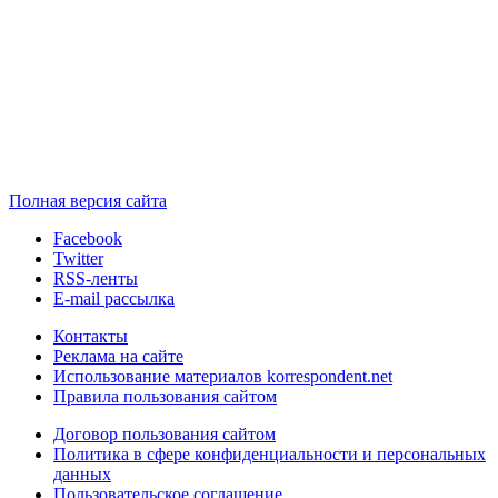
Полная версия сайта
Facebook
Twitter
RSS-ленты
E-mail рассылка
Контакты
Реклама на сайте
Использование материалов korrespondent.net
Правила пользования сайтом
Договор пользования сайтом
Политика в сфере конфиденциальности и персональных
данных
Пользовательское соглашение