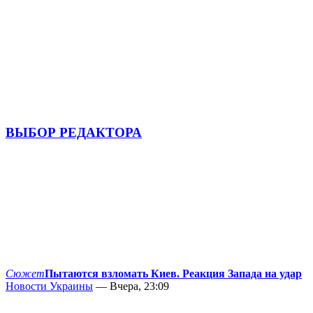
ВЫБОР РЕДАКТОРА
Сюжет
Пытаются взломать Киев. Реакция Запада на удар
Новости Украины
— Вчера, 23:09