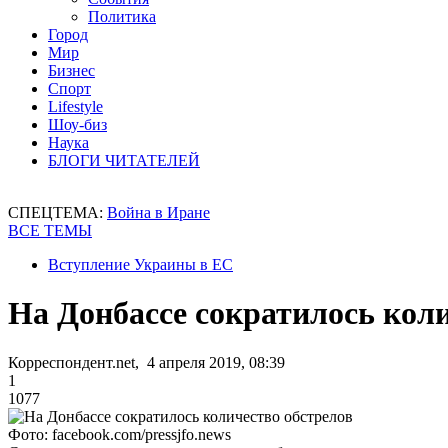
Политика
Город
Мир
Бизнес
Спорт
Lifestyle
Шоу-биз
Наука
БЛОГИ ЧИТАТЕЛЕЙ
СПЕЦТЕМА:
Война в Иране
ВСЕ ТЕМЫ
Вступление Украины в ЕС
На Донбассе сократилось кол
Корреспондент.net, 4 апреля 2019, 08:39
1
1077
Фото: facebook.com/pressjfo.news