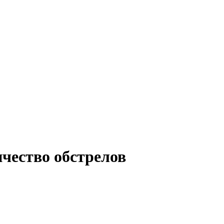
ичество обстрелов