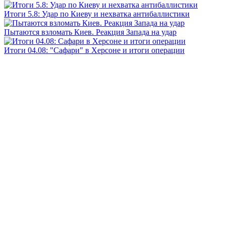
Итоги 5.8: Удар по Киеву и нехватка антибаллистики
Пытаются взломать Киев. Реакция Запада на удар
Итоги 04.08: "Сафари" в Херсоне и итоги операции