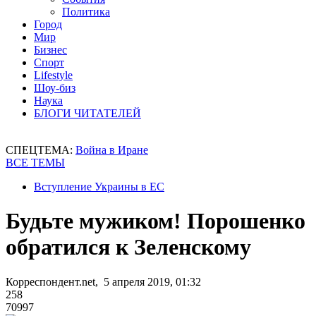
Политика
Город
Мир
Бизнес
Спорт
Lifestyle
Шоу-биз
Наука
БЛОГИ ЧИТАТЕЛЕЙ
СПЕЦТЕМА:
Война в Иране
ВСЕ ТЕМЫ
Вступление Украины в ЕС
Будьте мужиком! Порошенко
обратился к Зеленскому
Корреспондент.net, 5 апреля 2019, 01:32
258
70997