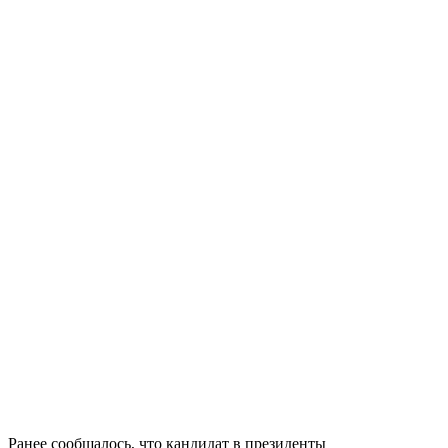
Ранее сообщалось, что кандидат в президенты