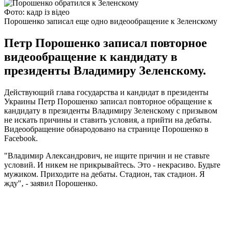
Фото: кадр із відео
Порошенко записал еще одно видеообращение к Зеленскому
Петр Порошенко записал повторное
видеообращение к кандидату в
президенты Владимиру Зеленскому.
Действующий глава государства и кандидат в президенты
Украины Петр Порошенко записал повторное обращение к
кандидату в президенты Владимиру Зеленскому с призывом
не искать причины и ставить условия, а прийти на дебаты.
Видеообращение обнародовано на странице Порошенко в
Facebook.
"Владимир Александрович, не ищите причин и не ставьте
условий. И никем не прикрывайтесь. Это - некрасиво. Будьте
мужиком. Приходите на дебаты. Стадион, так стадион. Я
жду", - заявил Порошенко.