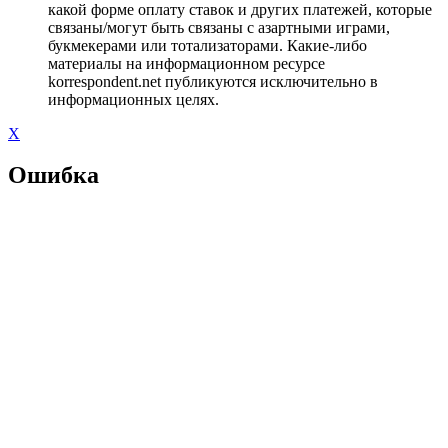
какой форме оплату ставок и других платежей, которые
связаны/могут быть связаны с азартными играми,
букмекерами или тотализаторами. Какие-либо
материалы на информационном ресурсе
korrespondent.net публикуются исключительно в
информационных целях.
X
Ошибка