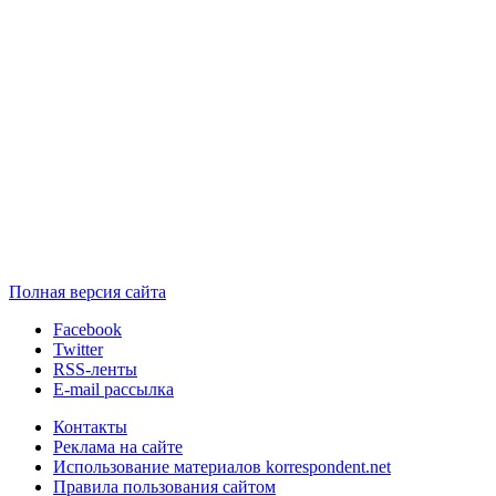
Полная версия сайта
Facebook
Twitter
RSS-ленты
E-mail рассылка
Контакты
Реклама на сайте
Использование материалов korrespondent.net
Правила пользования сайтом