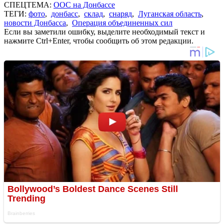
СПЕЦТЕМА:
ООС на Донбассе
ТЕГИ:
фото
,
донбасс
,
склад
,
снаряд
,
Луганская область
,
новости Донбасса
,
Операция объединенных сил
Если вы заметили ошибку, выделите необходимый текст и
нажмите Ctrl+Enter, чтобы сообщить об этом редакции.