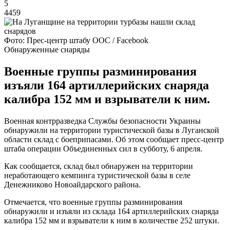
5
4459
Фото: Прес-центр штабу ООС / Facebook
Обнаруженные снаряды
Военные группы разминирования
изъяли 164 артиллерийских снаряда
калибра 152 мм и взрыватели к ним.
Военная контрразведка Службы безопасности Украины
обнаружили на территории туристической базы в Луганской
области склад с боеприпасами. Об этом сообщает пресс-центр
штаба операции Объединенных сил в субботу, 6 апреля.
Как сообщается, склад был обнаружен на территории
неработающего кемпинга туристической базы в селе
Денежниково Новоайдарского района.
Отмечается, что военные группы разминирования
обнаружили и изъяли из склада 164 артиллерийских снаряда
калибра 152 мм и взрыватели к ним в количестве 252 штуки.