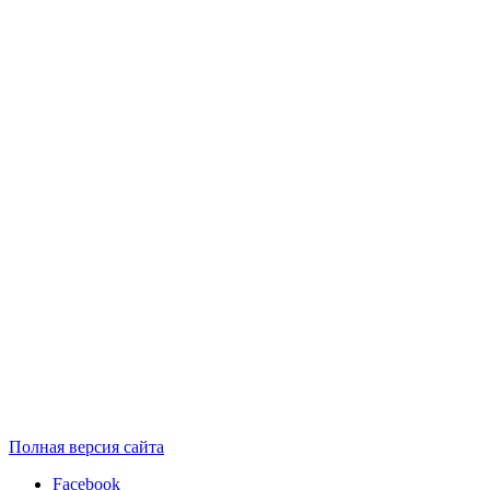
Полная версия сайта
Facebook