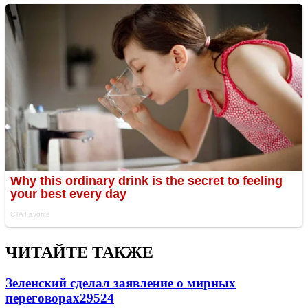
ЧИТАЙТЕ ТАКЖЕ
Зеленский сделал заявление о мирных
переговорах
29524