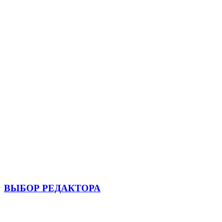
ВЫБОР РЕДАКТОРА