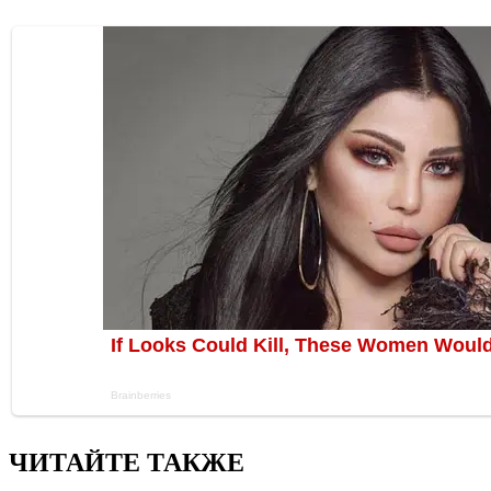
ЧИТАЙТЕ ТАКЖЕ