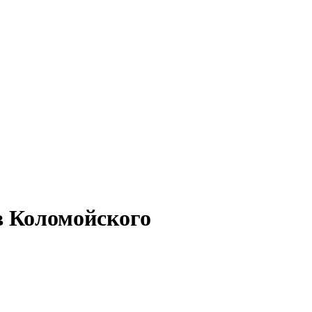
в Коломойского