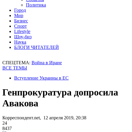
Политика
Город
Мир
Бизнес
Спорт
Lifestyle
Шоу-биз
Наука
БЛОГИ ЧИТАТЕЛЕЙ
СПЕЦТЕМА:
Война в Иране
ВСЕ ТЕМЫ
Вступление Украины в ЕС
Генпрокуратура допросила
Авакова
Корреспондент.net, 12 апреля 2019, 20:38
24
8437