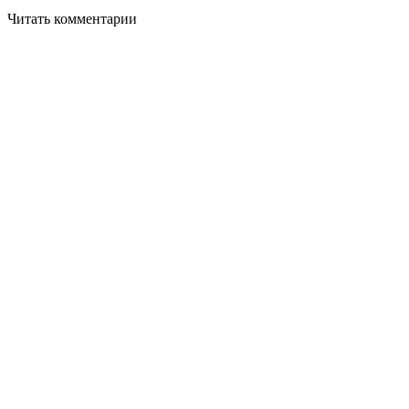
Читать комментарии