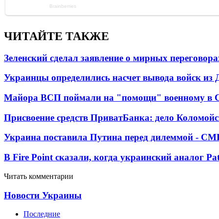
ЧИТАЙТЕ ТАКЖЕ
Зеленский сделал заявление о мирных переговора
Украинцы определились насчет вывода войск из 
Майора ВСП поймали на "помощи" военному в
Присвоение средств ПриватБанка: дело Коломойс
Украина поставила Путина перед дилеммой - СМ
В Fire Point сказали, когда украинский аналог Pa
Читать комментарии
Новости Украины
Последние