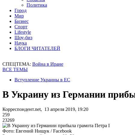
Политика
Город
Мир
Бизнес
Спорт
Lifestyle
Шоу-биз
Наука
БЛОГИ ЧИТАТЕЛЕЙ
СПЕЦТЕМА:
Война в Иране
ВСЕ ТЕМЫ
Вступление Украины в ЕС
В Украину из Германии прибы
Корреспондент.net, 13 апреля 2019, 19:20
259
23269
Фото: Евгений Нищук / Facebook