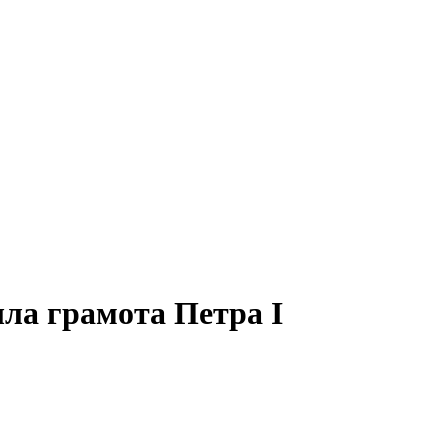
ла грамота Петра I