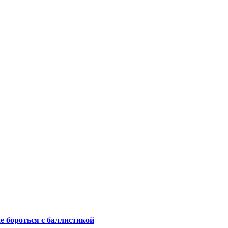
не бороться с баллистикой