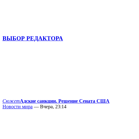
ВЫБОР РЕДАКТОРА
Сюжет
Адские санкции. Решение Сената США
Новости мира
— Вчера, 23:14