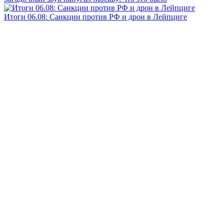
Итоги 06.08: Санкции против РФ и дрон в Лейпциге