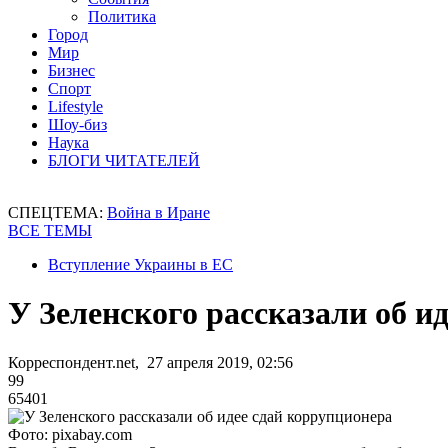
Политика
Город
Мир
Бизнес
Спорт
Lifestyle
Шоу-биз
Наука
БЛОГИ ЧИТАТЕЛЕЙ
СПЕЦТЕМА:
Война в Иране
ВСЕ ТЕМЫ
Вступление Украины в ЕС
У Зеленского рассказали об и
Корреспондент.net, 27 апреля 2019, 02:56
99
65401
Фото: pixabay.com