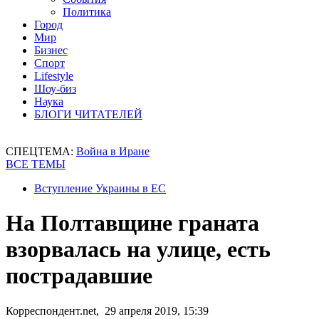
Политика
Город
Мир
Бизнес
Спорт
Lifestyle
Шоу-биз
Наука
БЛОГИ ЧИТАТЕЛЕЙ
СПЕЦТЕМА:
Война в Иране
ВСЕ ТЕМЫ
Вступление Украины в ЕС
На Полтавщине граната
взорвалась на улице, есть
пострадавшие
Корреспондент.net, 29 апреля 2019, 15:39