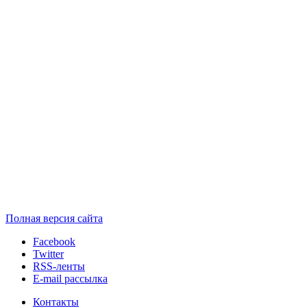
Полная версия сайта
Facebook
Twitter
RSS-ленты
E-mail рассылка
Контакты