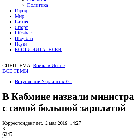
Политика
Город
Мир
Бизнес
Спорт
Lifestyle
Шоу-биз
Наука
БЛОГИ ЧИТАТЕЛЕЙ
СПЕЦТЕМА:
Война в Иране
ВСЕ ТЕМЫ
Вступление Украины в ЕС
В Кабмине назвали министра
с самой большой зарплатой
Корреспондент.net, 2 мая 2019, 14:27
3
6245