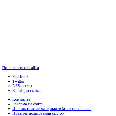
Полная версия сайта
Facebook
Twitter
RSS-ленты
E-mail рассылка
Контакты
Реклама на сайте
Использование материалов korrespondent.net
Правила пользования сайтом