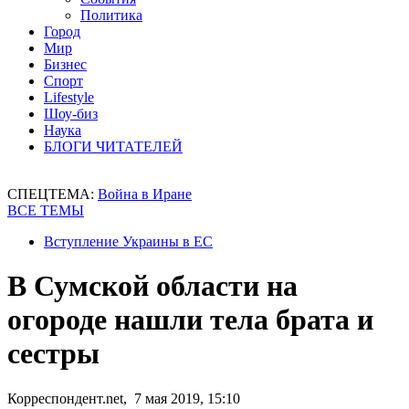
Политика
Город
Мир
Бизнес
Спорт
Lifestyle
Шоу-биз
Наука
БЛОГИ ЧИТАТЕЛЕЙ
СПЕЦТЕМА:
Война в Иране
ВСЕ ТЕМЫ
Вступление Украины в ЕС
В Сумской области на
огороде нашли тела брата и
сестры
Корреспондент.net, 7 мая 2019, 15:10