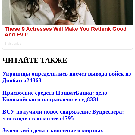
ЧИТАЙТЕ ТАКЖЕ
Украинцы определились насчет вывода войск из
Донбасса
24363
Присвоение средств ПриватБанка: дело
Коломойского направлено в суд
8331
ВСУ получили новое снаряжение Бундесвера:
что входит в комплект
4795
Зеленский сделал заявление о мирных