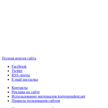
Полная версия сайта
Facebook
Twitter
RSS-ленты
E-mail рассылка
Контакты
Реклама на сайте
Использование материалов korrespondent.net
Правила пользования сайтом