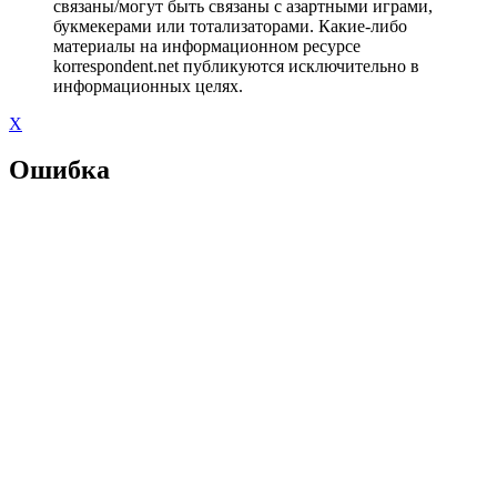
связаны/могут быть связаны с азартными играми,
букмекерами или тотализаторами. Какие-либо
материалы на информационном ресурсе
korrespondent.net публикуются исключительно в
информационных целях.
X
Ошибка