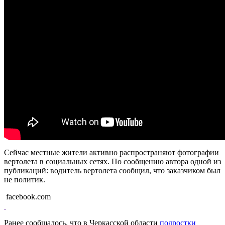
Сейчас местные жители активно распространяют фотографии
вертолета в социальных сетях. По сообщению автора одной из
публикаций: водитель вертолета сообщил, что заказчиком был
не политик.
facebook.com
Ранее сообщалось, что в Черкасской области
подростки