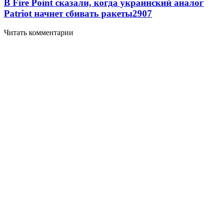
В Fire Point сказали, когда украинский аналог
Patriot начнет сбивать ракеты
2907
Читать комментарии