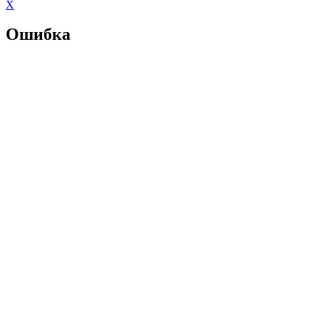
X
Ошибка