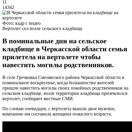
11
14342
Фото: кадр с видео
Вертолет сел возле сельского кладбища
В поминальные дни на сельское
кладбище в Черкасской области семья
прилетела на вертолете чтобы
навестить могилы родственников.
В селе Гречковка Смелянского района Черкасской области в
поминальное воскресенье, когда большинство жителей
пришли навестить могилы своих покойных родственников на
сельском кладбище, возле территории кладбища приземлился
вертолет, сообщают местные СМИ.
По словам очевидцев, с вертолета вышли двое мужчин,
компанию им составила женщина пожилого возраста.