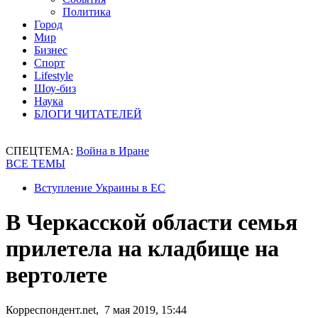
Политика
Город
Мир
Бизнес
Спорт
Lifestyle
Шоу-биз
Наука
БЛОГИ ЧИТАТЕЛЕЙ
СПЕЦТЕМА:
Война в Иране
ВСЕ ТЕМЫ
Вступление Украины в ЕС
В Черкасской области семья
прилетела на кладбище на
вертолете
Корреспондент.net, 7 мая 2019, 15:44