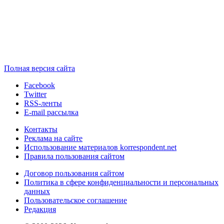
Полная версия сайта
Facebook
Twitter
RSS-ленты
E-mail рассылка
Контакты
Реклама на сайте
Использование материалов korrespondent.net
Правила пользования сайтом
Договор пользования сайтом
Политика в сфере конфиденциальности и персональных
данных
Пользовательское соглашение
Редакция