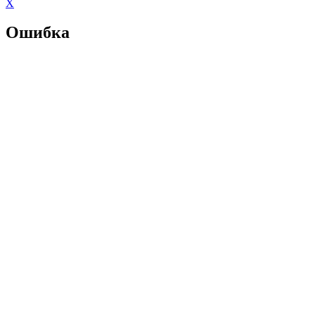
X
Ошибка