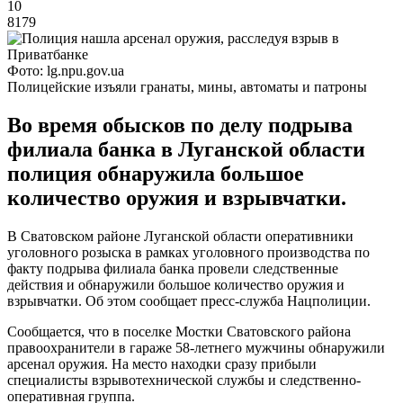
10
8179
Фото: lg.npu.gov.ua
Полицейские изъяли гранаты, мины, автоматы и патроны
Во время обысков по делу подрыва
филиала банка в Луганской области
полиция обнаружила большое
количество оружия и взрывчатки.
В Сватовском районе Луганской области оперативники
уголовного розыска в рамках уголовного производства по
факту подрыва филиала банка провели следственные
действия и обнаружили большое количество оружия и
взрывчатки. Об этом сообщает пресc-служба Нацполиции.
Сообщается, что в поселке Мостки Сватовского района
правоохранители в гараже 58-летнего мужчины обнаружили
арсенал оружия. На место находки сразу прибыли
специалисты взрывотехнической службы и следственно-
оперативная группа.