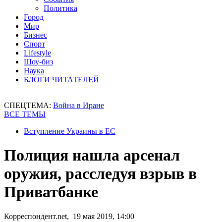
Политика
Город
Мир
Бизнес
Спорт
Lifestyle
Шоу-биз
Наука
БЛОГИ ЧИТАТЕЛЕЙ
СПЕЦТЕМА:
Война в Иране
ВСЕ ТЕМЫ
Вступление Украины в ЕС
Полиция нашла арсенал
оружия, расследуя взрыв в
Приватбанке
Корреспондент.net, 19 мая 2019, 14:00