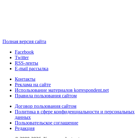
Полная версия сайта
Facebook
Twitter
RSS-ленты
E-mail рассылка
Контакты
Реклама на сайте
Использование материалов korrespondent.net
Правила пользования сайтом
Договор пользования сайтом
Политика в сфере конфиденциальности и персональных
данных
Пользовательское соглашение
Редакция