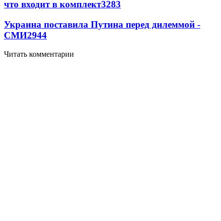
что входит в комплект
3283
Украина поставила Путина перед дилеммой -
СМИ
2944
Читать комментарии