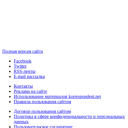
Полная версия сайта
Facebook
Twitter
RSS-ленты
E-mail рассылка
Контакты
Реклама на сайте
Использование материалов korrespondent.net
Правила пользования сайтом
Договор пользования сайтом
Политика в сфере конфиденциальности и персональных
данных
Пользовательское соглашение