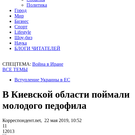
Политика
Город
Мир
Бизнес
Спорт
Lifestyle
Шоу-биз
Наука
БЛОГИ ЧИТАТЕЛЕЙ
СПЕЦТЕМА:
Война в Иране
ВСЕ ТЕМЫ
Вступление Украины в ЕС
В Киевской области поймали
молодого педофила
Корреспондент.net, 22 мая 2019, 10:52
11
12013