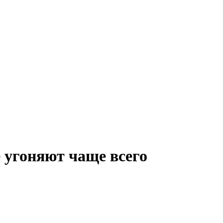
 угоняют чаще всего