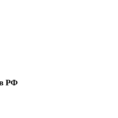
ив РФ