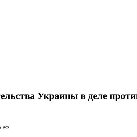
ельства Украины в деле прот