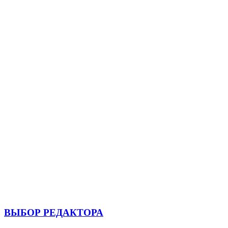
ВЫБОР РЕДАКТОРА