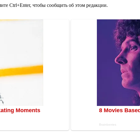
те Ctrl+Enter, чтобы сообщить об этом редакции.