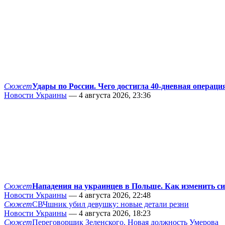
Сюжет
Удары по России. Чего достигла 40-дневная операци
Новости Украины
— 4 августа 2026, 23:36
Сюжет
Нападения на украинцев в Польше. Как изменить с
Новости Украины
— 4 августа 2026, 22:48
Сюжет
СВЧшник убил девушку: новые детали резни
Новости Украины
— 4 августа 2026, 18:23
Сюжет
Переговорщик Зеленского. Новая должность Умерова