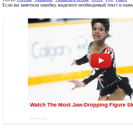
Если вы заметили ошибку, выделите необходимый текст и нажми