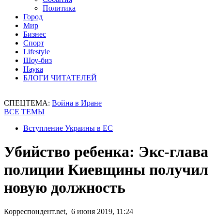
Политика
Город
Мир
Бизнес
Спорт
Lifestyle
Шоу-биз
Наука
БЛОГИ ЧИТАТЕЛЕЙ
СПЕЦТЕМА:
Война в Иране
ВСЕ ТЕМЫ
Вступление Украины в ЕС
Убийство ребенка: Экс-глава
полиции Киевщины получил
новую должность
Корреспондент.net, 6 июня 2019, 11:24