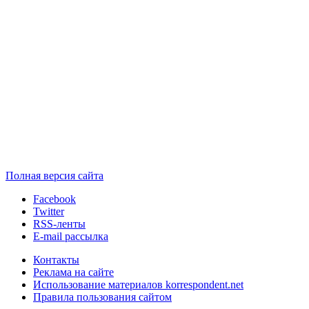
Полная версия сайта
Facebook
Twitter
RSS-ленты
E-mail рассылка
Контакты
Реклама на сайте
Использование материалов korrespondent.net
Правила пользования сайтом