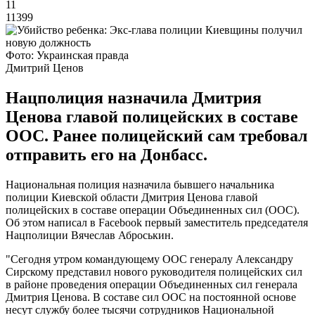
11
11399
Фото: Украинская правда
Дмитрий Ценов
Нацполиция назначила Дмитрия
Ценова главой полицейских в составе
ООС. Ранее полицейский сам требовал
отправить его на Донбасс.
Национальная полиция назначила бывшего начальника
полиции Киевской области Дмитрия Ценова главой
полицейских в составе операции Объединенных сил (ООС).
Об этом написал в Facebook первый заместитель председателя
Нацполиции Вячеслав Аброськин.
"Сегодня утром командующему ООС генералу Александру
Сирскому представил нового руководителя полицейских сил
в районе проведения операции Объединенных сил генерала
Дмитрия Ценова. В составе сил ООС на постоянной основе
несут службу более тысячи сотрудников Национальной