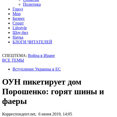
Политика
Город
Мир
Бизнес
Спорт
Lifestyle
Шоу-биз
Наука
БЛОГИ ЧИТАТЕЛЕЙ
СПЕЦТЕМА:
Война в Иране
ВСЕ ТЕМЫ
Вступление Украины в ЕС
ОУН пикетирует дом
Порошенко: горят шины и
фаеры
Корреспондент.net, 6 июня 2019, 14:05