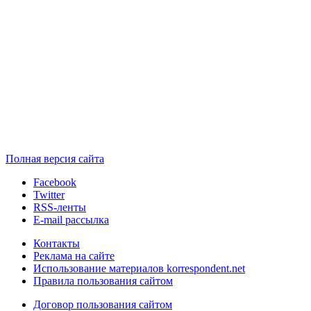
Полная версия сайта
Facebook
Twitter
RSS-ленты
E-mail рассылка
Контакты
Реклама на сайте
Использование материалов korrespondent.net
Правила пользования сайтом
Договор пользования сайтом