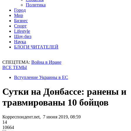
Политика
Город
Мир
Бизнес
Спорт
Lifestyle
Шоу-биз
Наука
БЛОГИ ЧИТАТЕЛЕЙ
СПЕЦТЕМА:
Война в Иране
ВСЕ ТЕМЫ
Вступление Украины в ЕС
Сутки на Донбассе: ранены и
травмированы 10 бойцов
Корреспондент.net, 7 июня 2019, 08:59
14
10664