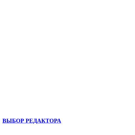
ВЫБОР РЕДАКТОРА