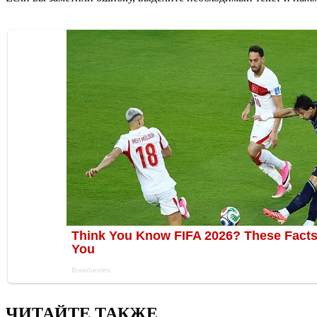
ЧИТАЙТЕ ТАКЖЕ