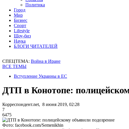
Политика
Город
Мир
Бизнес
Спорт
Lifestyle
Шоу-биз
Наука
БЛОГИ ЧИТАТЕЛЕЙ
СПЕЦТЕМА:
Война в Иране
ВСЕ ТЕМЫ
Вступление Украины в ЕС
ДТП в Конотопе: полицейском
Корреспондент.net, 8 июня 2019, 02:28
7
6475
Фото: facebook.com/Semenikhin