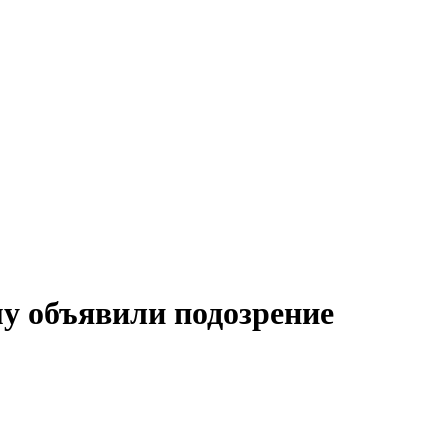
у объявили подозрение