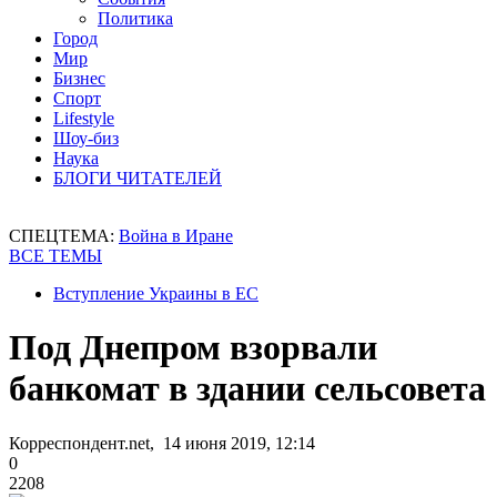
Политика
Город
Мир
Бизнес
Спорт
Lifestyle
Шоу-биз
Наука
БЛОГИ ЧИТАТЕЛЕЙ
СПЕЦТЕМА:
Война в Иране
ВСЕ ТЕМЫ
Вступление Украины в ЕС
Под Днепром взорвали
банкомат в здании сельсовета
Корреспондент.net, 14 июня 2019, 12:14
0
2208