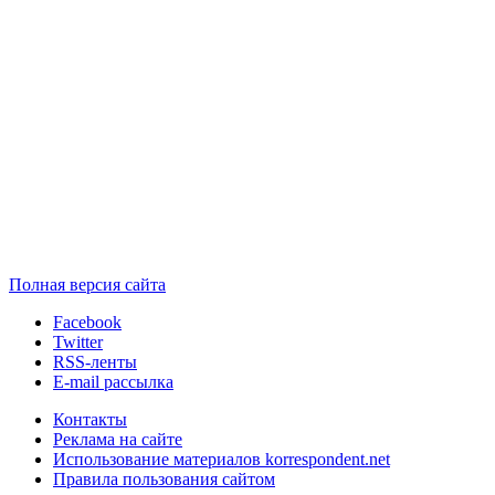
Полная версия сайта
Facebook
Twitter
RSS-ленты
E-mail рассылка
Контакты
Реклама на сайте
Использование материалов korrespondent.net
Правила пользования сайтом