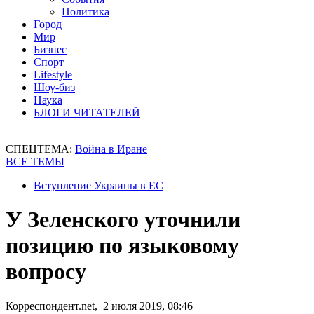
Политика
Город
Мир
Бизнес
Спорт
Lifestyle
Шоу-биз
Наука
БЛОГИ ЧИТАТЕЛЕЙ
СПЕЦТЕМА:
Война в Иране
ВСЕ ТЕМЫ
Вступление Украины в ЕС
У Зеленского уточнили
позицию по языковому
вопросу
Корреспондент.net, 2 июля 2019, 08:46