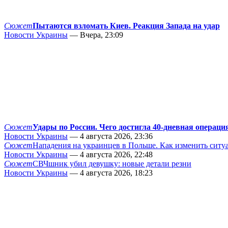
Сюжет
Пытаются взломать Киев. Реакция Запада на удар
Новости Украины
— Вчера, 23:09
Сюжет
Удары по России. Чего достигла 40-дневная операци
Новости Украины
— 4 августа 2026, 23:36
Сюжет
Нападения на украинцев в Польше. Как изменить сит
Новости Украины
— 4 августа 2026, 22:48
Сюжет
СВЧшник убил девушку: новые детали резни
Новости Украины
— 4 августа 2026, 18:23