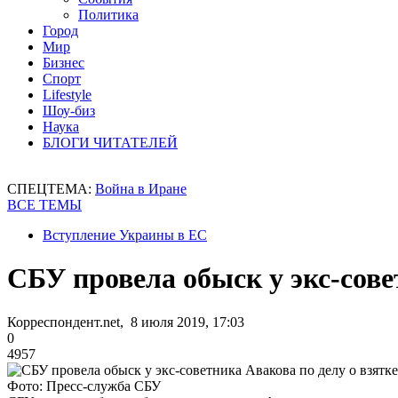
Политика
Город
Мир
Бизнес
Спорт
Lifestyle
Шоу-биз
Наука
БЛОГИ ЧИТАТЕЛЕЙ
СПЕЦТЕМА:
Война в Иране
ВСЕ ТЕМЫ
Вступление Украины в ЕС
СБУ провела обыск у экс-сове
Корреспондент.net, 8 июля 2019, 17:03
0
4957
Фото: Пресс-служба СБУ