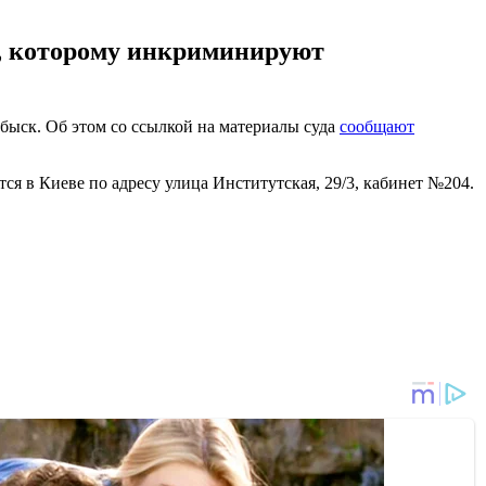
а, которому инкриминируют
быск. Об этом со ссылкой на материалы суда
сообщают
ся в Киеве по адресу улица Институтская, 29/3, кабинет №204.