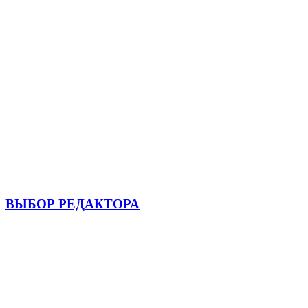
ВЫБОР РЕДАКТОРА