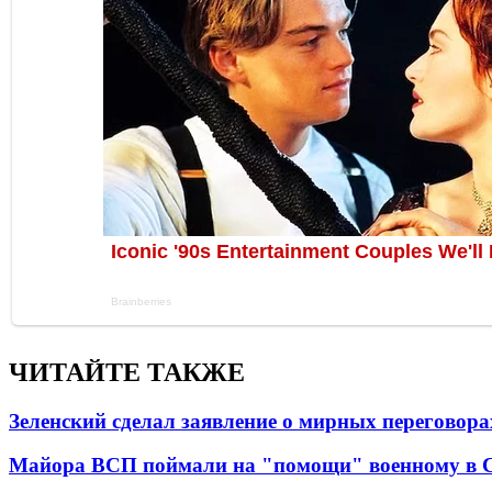
ЧИТАЙТЕ ТАКЖЕ
Зеленский сделал заявление о мирных переговора
Майора ВСП поймали на "помощи" военному в