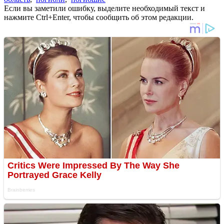
Если вы заметили ошибку, выделите необходимый текст и
нажмите Ctrl+Enter, чтобы сообщить об этом редакции.