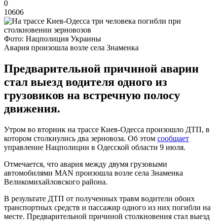
0
10606
Фото: Нацполиция Украины
Авария произошла возле села Знаменка
Предварительной причиной аварии
стал выезд водителя одного из
грузовиков на встречную полосу
движения.
Утром во вторник на трассе Киев-Одесса произошло ДТП, в
котором столкнулись два зерновоза. Об этом
сообщает
управление Нацполиции в Одесской области 9 июля.
Отмечается, что авария между двумя грузовыми
автомобилями МАN произошла возле села Знаменка
Великомихайловского района.
В результате ДТП от полученных травм водители обоих
транспортных средств и пассажир одного из них погибли на
месте. Предварительной причиной столкновения стал выезд