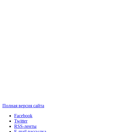
Полная версия сайта
Facebook
Twitter
RSS-ленты
E-mail рассылка