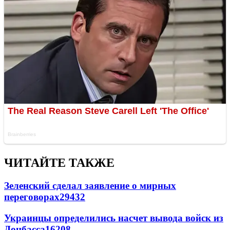
ЧИТАЙТЕ ТАКЖЕ
Зеленский сделал заявление о мирных
переговорах
29432
Украинцы определились насчет вывода войск из
Донбасса
16208