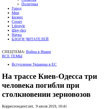
Политика
Город
Мир
Бизнес
Спорт
Lifestyle
Шоу-биз
Наука
БЛОГИ ЧИТАТЕЛЕЙ
СПЕЦТЕМА:
Война в Иране
ВСЕ ТЕМЫ
Вступление Украины в ЕС
На трассе Киев-Одесса три
человека погибли при
столкновении зерновозов
Корреспондент.net, 9 июля 2019, 10:41