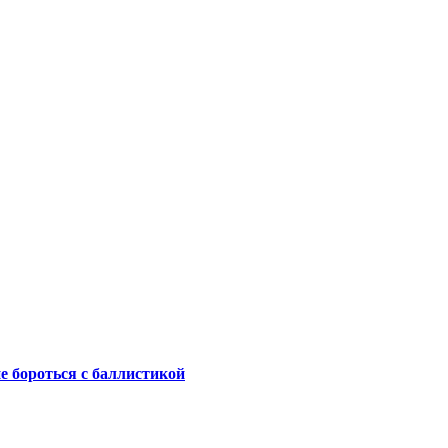
не бороться с баллистикой