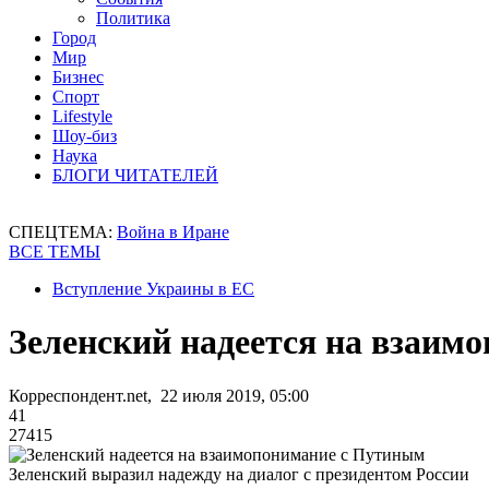
Политика
Город
Мир
Бизнес
Спорт
Lifestyle
Шоу-биз
Наука
БЛОГИ ЧИТАТЕЛЕЙ
СПЕЦТЕМА:
Война в Иране
ВСЕ ТЕМЫ
Вступление Украины в ЕС
Зеленский надеется на взаим
Корреспондент.net, 22 июля 2019, 05:00
41
27415
Зеленский выразил надежду на диалог с президентом России