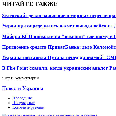
ЧИТАЙТЕ ТАКЖЕ
Зеленский сделал заявление о мирных переговора
Украинцы определились насчет вывода войск из 
Майора ВСП поймали на "помощи" военному в
Присвоение средств ПриватБанка: дело Коломойс
Украина поставила Путина перед дилеммой - СМ
В Fire Point сказали, когда украинский аналог Pa
Читать комментарии
Новости Украины
Последние
Популярные
Комментируемые