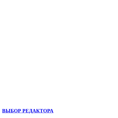
ВЫБОР РЕДАКТОРА