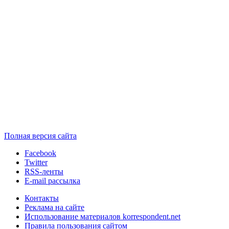
Полная версия сайта
Facebook
Twitter
RSS-ленты
E-mail рассылка
Контакты
Реклама на сайте
Использование материалов korrespondent.net
Правила пользования сайтом