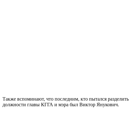
Также вспоминают, что последним, кто пытался разделить
должности главы КГГА и мэра был Виктор Янукович.