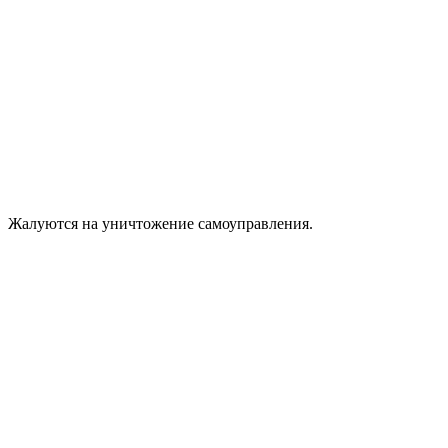
Жалуются на уничтожение самоуправления.