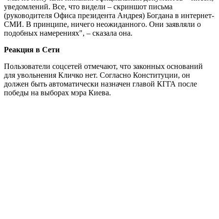
уведомлений. Все, что видели – скриншот письма
(руководителя Офиса президента Андрея) Богдана в интернет-
СМИ. В принципе, ничего неожиданного. Они заявляли о
подобных намерениях", – сказала она.
Реакция в Сети
Пользователи соцсетей отмечают, что законных оснований
для увольнения Кличко нет. Согласно Конституции, он
должен быть автоматически назначен главой КГГА после
победы на выборах мэра Киева.