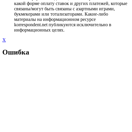
какой форме оплату ставок и других платежей, которые
связаны/могут быть связаны с азартными играми,
букмекерами или тотализаторами. Какие-либо
материалы на информационном ресурсе
korrespondent.net публикуются исключительно в
информационных целях.
X
Ошибка