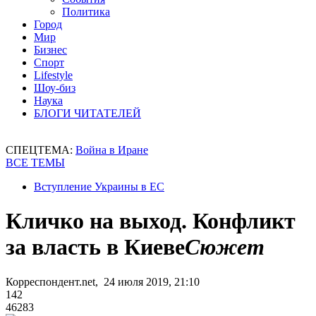
Политика
Город
Мир
Бизнес
Спорт
Lifestyle
Шоу-биз
Наука
БЛОГИ ЧИТАТЕЛЕЙ
СПЕЦТЕМА:
Война в Иране
ВСЕ ТЕМЫ
Вступление Украины в ЕС
Кличко на выход. Конфликт
за власть в Киеве
Сюжет
Корреспондент.net, 24 июля 2019, 21:10
142
46283