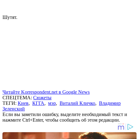
Шутят.
Читайте Korrespondent.net в Google News
СПЕЦТЕМА:
Сюжеты
ТЕГИ:
Киев
,
КГГА
,
мэр
,
Виталий Кличко
,
Владимир
Зеленский
Если вы заметили ошибку, выделите необходимый текст и
нажмите Ctrl+Enter, чтобы сообщить об этом редакции.