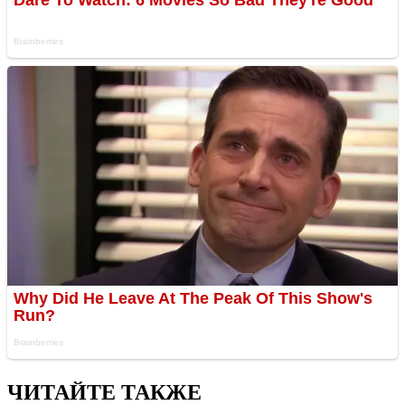
ЧИТАЙТЕ ТАКЖЕ