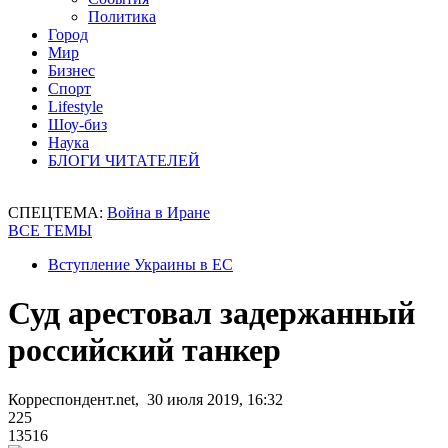
Политика
Город
Мир
Бизнес
Спорт
Lifestyle
Шоу-биз
Наука
БЛОГИ ЧИТАТЕЛЕЙ
СПЕЦТЕМА:
Война в Иране
ВСЕ ТЕМЫ
Вступление Украины в ЕС
Суд арестовал задержанный
российский танкер
Корреспондент.net, 30 июля 2019, 16:32
225
13516