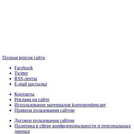
Полная версия сайта
Facebook
Twitter
RSS-ленты
E-mail рассылка
Контакты
Реклама на сайте
Использование материалов korrespondent.net
Правила пользования сайтом
Договор пользования сайтом
Политика в сфере конфиденциальности и персональных
данных