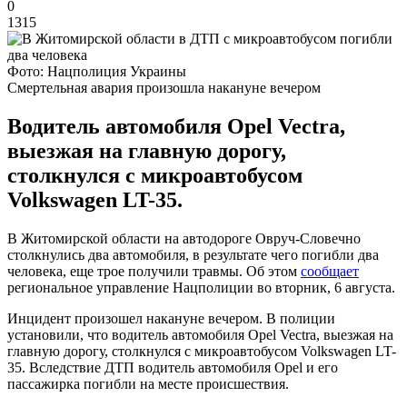
0
1315
Фото: Нацполиция Украины
Смертельная авария произошла накануне вечером
Водитель автомобиля Opel Vectra,
выезжая на главную дорогу,
столкнулся с микроавтобусом
Volkswagen LT-35.
В Житомирской области на автодороге Овруч-Словечно
столкнулись два автомобиля, в результате чего погибли два
человека, еще трое получили травмы. Об этом
сообщает
региональное управление Нацполиции во вторник, 6 августа.
Инцидент произошел накануне вечером. В полиции
установили, что водитель автомобиля Opel Vectra, выезжая на
главную дорогу, столкнулся с микроавтобусом Volkswagen LT-
35. Вследствие ДТП водитель автомобиля Opel и его
пассажирка погибли на месте происшествия.