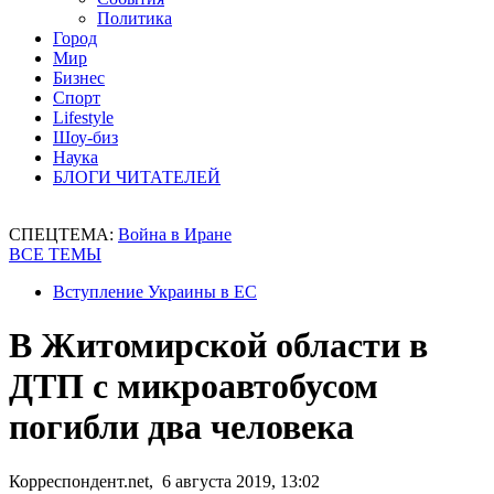
Политика
Город
Мир
Бизнес
Спорт
Lifestyle
Шоу-биз
Наука
БЛОГИ ЧИТАТЕЛЕЙ
СПЕЦТЕМА:
Война в Иране
ВСЕ ТЕМЫ
Вступление Украины в ЕС
В Житомирской области в
ДТП с микроавтобусом
погибли два человека
Корреспондент.net, 6 августа 2019, 13:02