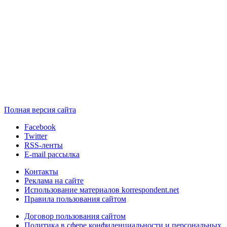
Полная версия сайта
Facebook
Twitter
RSS-ленты
E-mail рассылка
Контакты
Реклама на сайте
Использование материалов korrespondent.net
Правила пользования сайтом
Договор пользования сайтом
Политика в сфере конфиденциальности и персональных