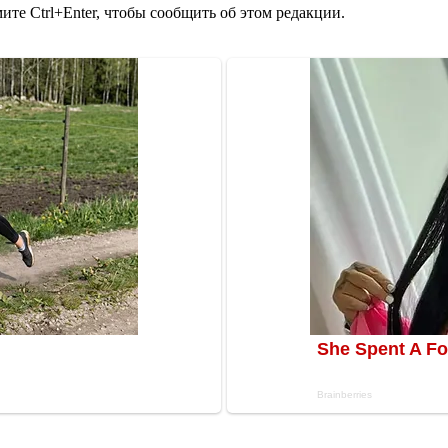
те Ctrl+Enter, чтобы сообщить об этом редакции.