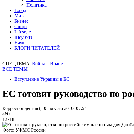
Политика
Город
Мир
Бизнес
Спорт
Lifestyle
Шоу-биз
Наука
БЛОГИ ЧИТАТЕЛЕЙ
СПЕЦТЕМА:
Война в Иране
ВСЕ ТЕМЫ
Вступление Украины в ЕС
ЕС готовит руководство по р
Корреспондент.net, 9 августа 2019, 07:54
460
12718
Фото: УФМС России