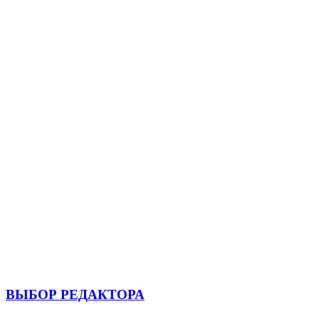
ВЫБОР РЕДАКТОРА