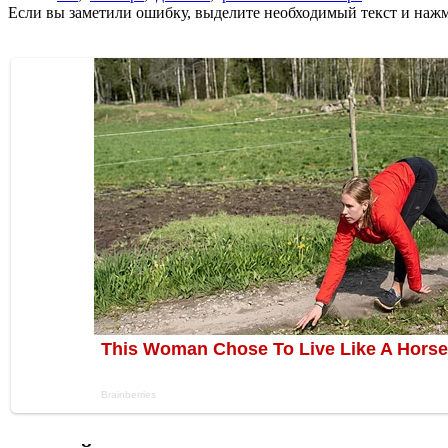
Если вы заметили ошибку, выделите необходимый текст и нажми