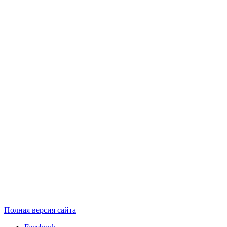
Полная версия сайта