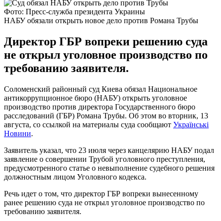
Фото: Пресс-служба президента Украины
НАБУ обязали открыть новое дело против Романа Трубы
Директор ГБР вопреки решению суда
не открыл уголовное производство по
требованию заявителя.
Соломенский районный суд Киева обязал Национальное
антикоррупционное бюро (НАБУ) открыть уголовное
производство против директора Государственного бюро
расследований (ГБР) Романа Трубы. Об этом во вторник, 13
августа, со ссылкой на материалы суда сообщают
Українськi
Новини
.
Заявитель указал, что 23 июля через канцелярию НАБУ подал
заявление о совершении Трубой уголовного преступления,
предусмотренного статье о невыполнение судебного решения
должностным лицом Уголовного кодекса.
Речь идет о том, что директор ГБР вопреки вынесенному
ранее решению суда не открыл уголовное производство по
требованию заявителя.