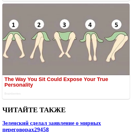
ЧИТАЙТЕ ТАКЖЕ
Зеленский сделал заявление о мирных
переговорах
29458