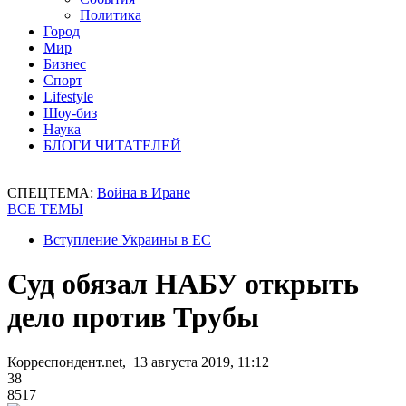
Политика
Город
Мир
Бизнес
Спорт
Lifestyle
Шоу-биз
Наука
БЛОГИ ЧИТАТЕЛЕЙ
СПЕЦТЕМА:
Война в Иране
ВСЕ ТЕМЫ
Вступление Украины в ЕС
Суд обязал НАБУ открыть
дело против Трубы
Корреспондент.net, 13 августа 2019, 11:12
38
8517