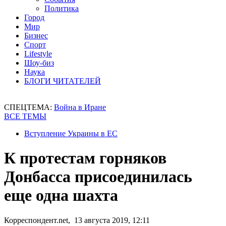
Политика
Город
Мир
Бизнес
Спорт
Lifestyle
Шоу-биз
Наука
БЛОГИ ЧИТАТЕЛЕЙ
СПЕЦТЕМА:
Война в Иране
ВСЕ ТЕМЫ
Вступление Украины в ЕС
К протестам горняков
Донбасса присоединилась
еще одна шахта
Корреспондент.net, 13 августа 2019, 12:11