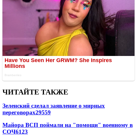
ЧИТАЙТЕ ТАКЖЕ
Зеленский сделал заявление о мирных
переговорах
29559
Майора ВСП поймали на "помощи" военному в
СОЧ
6123