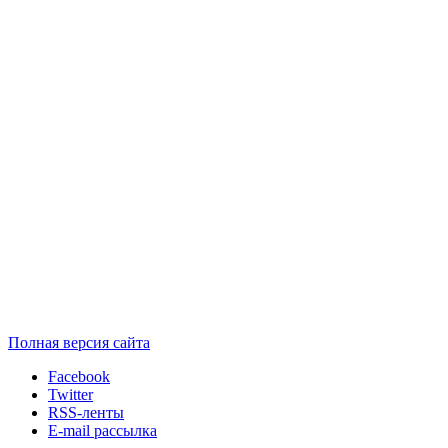
Полная версия сайта
Facebook
Twitter
RSS-ленты
E-mail рассылка