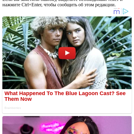
нажмите Ctrl+Enter, чтобы сообщить об этом редакции.