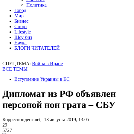
Политика
Город
Мир
Бизнес
Спорт
Lifestyle
Шоу-биз
Наука
БЛОГИ ЧИТАТЕЛЕЙ
СПЕЦТЕМА:
Война в Иране
ВСЕ ТЕМЫ
Вступление Украины в ЕС
Дипломат из РФ объявлен
персоной нон грата – СБУ
Корреспондент.net, 13 августа 2019, 13:05
29
5727