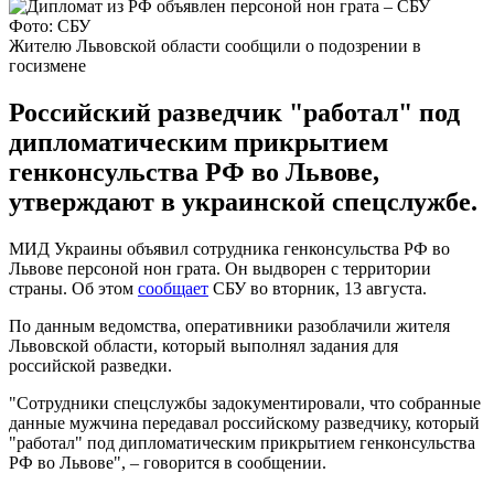
Фото: СБУ
Жителю Львовской области сообщили о подозрении в
госизмене
Российский разведчик "работал" под
дипломатическим прикрытием
генконсульства РФ во Львове,
утверждают в украинской спецслужбе.
МИД Украины объявил сотрудника генконсульства РФ во
Львове персоной нон грата. Он выдворен с территории
страны. Об этом
сообщает
СБУ во вторник, 13 августа.
По данным ведомства, оперативники разоблачили жителя
Львовской области, который выполнял задания для
российской разведки.
"Сотрудники спецслужбы задокументировали, что собранные
данные мужчина передавал российскому разведчику, который
"работал" под дипломатическим прикрытием генконсульства
РФ во Львове", – говорится в сообщении.