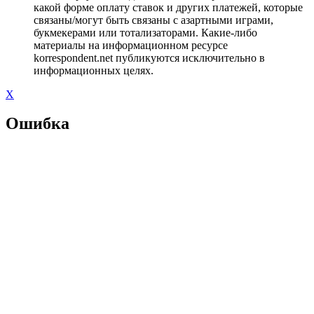
какой форме оплату ставок и других платежей, которые
связаны/могут быть связаны с азартными играми,
букмекерами или тотализаторами. Какие-либо
материалы на информационном ресурсе
korrespondent.net публикуются исключительно в
информационных целях.
X
Ошибка