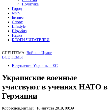
Политика
Город
Мир
Бизнес
Спорт
Lifestyle
Шоу-биз
Наука
БЛОГИ ЧИТАТЕЛЕЙ
СПЕЦТЕМА:
Война в Иране
ВСЕ ТЕМЫ
Вступление Украины в ЕС
Украинские военные
участвуют в учениях НАТО в
Германии
Корреспондент.net, 16 августа 2019, 00:39