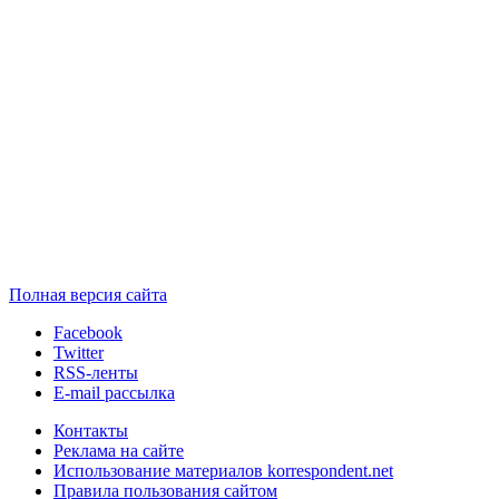
Полная версия сайта
Facebook
Twitter
RSS-ленты
E-mail рассылка
Контакты
Реклама на сайте
Использование материалов korrespondent.net
Правила пользования сайтом