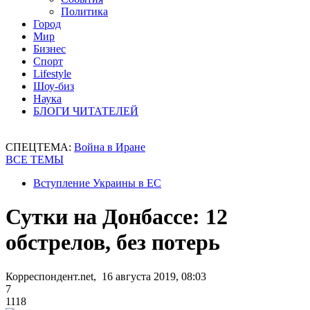
Политика
Город
Мир
Бизнес
Спорт
Lifestyle
Шоу-биз
Наука
БЛОГИ ЧИТАТЕЛЕЙ
СПЕЦТЕМА:
Война в Иране
ВСЕ ТЕМЫ
Вступление Украины в ЕС
Сутки на Донбассе: 12
обстрелов, без потерь
Корреспондент.net, 16 августа 2019, 08:03
7
1118