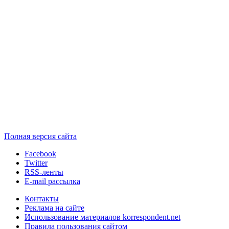
Полная версия сайта
Facebook
Twitter
RSS-ленты
E-mail рассылка
Контакты
Реклама на сайте
Использование материалов korrespondent.net
Правила пользования сайтом