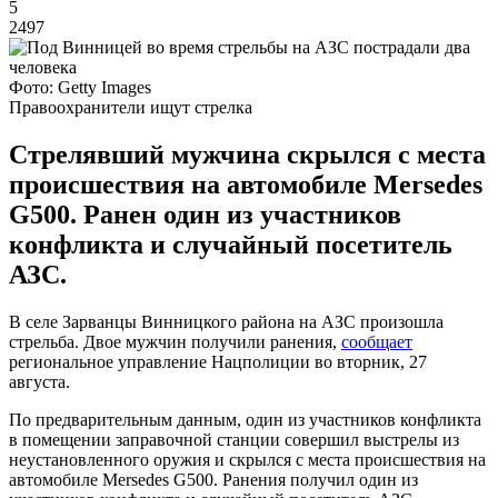
5
2497
Фото: Getty Images
Правоохранители ищут стрелка
Стрелявший мужчина скрылся с места
происшествия на автомобиле Mersedes
G500. Ранен один из участников
конфликта и случайный посетитель
АЗС.
В селе Зарванцы Винницкого района на АЗС произошла
стрельба. Двое мужчин получили ранения,
сообщает
региональное управление Нацполиции во вторник, 27
августа.
По предварительным данным, один из участников конфликта
в помещении заправочной станции совершил выстрелы из
неустановленного оружия и скрылся с места происшествия на
автомобиле Mersedes G500. Ранения получил один из