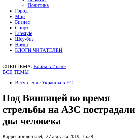
Политика
Город
Мир
Бизнес
Спорт
Lifestyle
Шоу-биз
Наука
БЛОГИ ЧИТАТЕЛЕЙ
СПЕЦТЕМА:
Война в Иране
ВСЕ ТЕМЫ
Вступление Украины в ЕС
Под Винницей во время
стрельбы на АЗС пострадали
два человека
Корреспондент.net, 27 августа 2019, 15:28