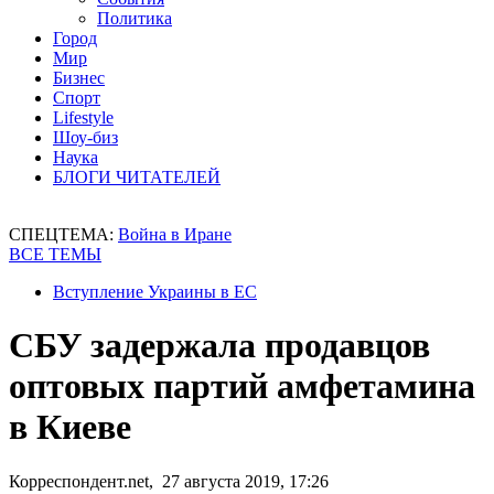
Политика
Город
Мир
Бизнес
Спорт
Lifestyle
Шоу-биз
Наука
БЛОГИ ЧИТАТЕЛЕЙ
СПЕЦТЕМА:
Война в Иране
ВСЕ ТЕМЫ
Вступление Украины в ЕС
СБУ задержала продавцов
оптовых партий амфетамина
в Киеве
Корреспондент.net, 27 августа 2019, 17:26