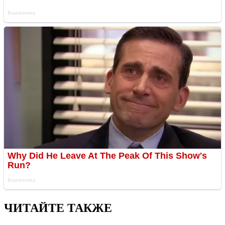
ЧИТАЙТЕ ТАКЖЕ