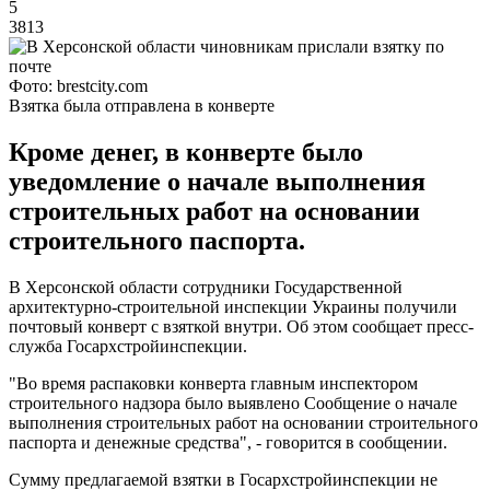
5
3813
Фото: brestcity.com
Взятка была отправлена в конверте
Кроме денег, в конверте было
уведомление о начале выполнения
строительных работ на основании
строительного паспорта.
В Херсонской области сотрудники Государственной
архитектурно-строительной инспекции Украины получили
почтовый конверт с взяткой внутри. Об этом сообщает пресс-
служба Госархстройинспекции.
"Во время распаковки конверта главным инспектором
строительного надзора было выявлено Сообщение о начале
выполнения строительных работ на основании строительного
паспорта и денежные средства", - говорится в сообщении.
Сумму предлагаемой взятки в Госархстройинспекции не