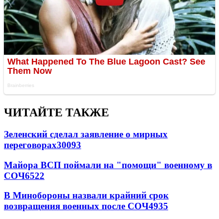
ЧИТАЙТЕ ТАКЖЕ
Зеленский сделал заявление о мирных
переговорах
30093
Майора ВСП поймали на "помощи" военному в
СОЧ
6522
В Минобороны назвали крайний срок
возвращения военных после СОЧ
4935