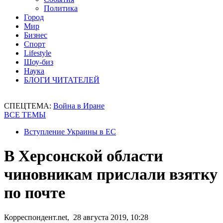
Политика
Город
Мир
Бизнес
Спорт
Lifestyle
Шоу-биз
Наука
БЛОГИ ЧИТАТЕЛЕЙ
СПЕЦТЕМА:
Война в Иране
ВСЕ ТЕМЫ
Вступление Украины в ЕС
В Херсонской области
чиновникам прислали взятку
по почте
Корреспондент.net, 28 августа 2019, 10:28