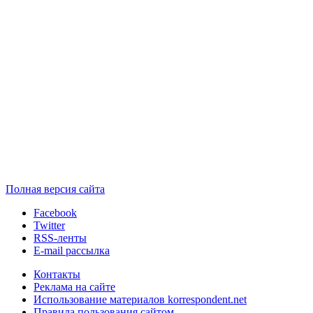
Полная версия сайта
Facebook
Twitter
RSS-ленты
E-mail рассылка
Контакты
Реклама на сайте
Использование материалов korrespondent.net
Правила пользования сайтом