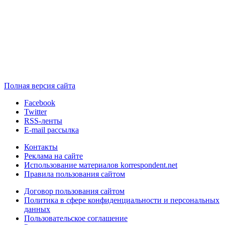
Полная версия сайта
Facebook
Twitter
RSS-ленты
E-mail рассылка
Контакты
Реклама на сайте
Использование материалов korrespondent.net
Правила пользования сайтом
Договор пользования сайтом
Политика в сфере конфиденциальности и персональных
данных
Пользовательское соглашение