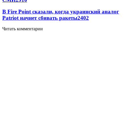
В Fire Point сказали, когда украинский аналог
Patriot начнет сбивать ракеты
2402
Читать комментарии