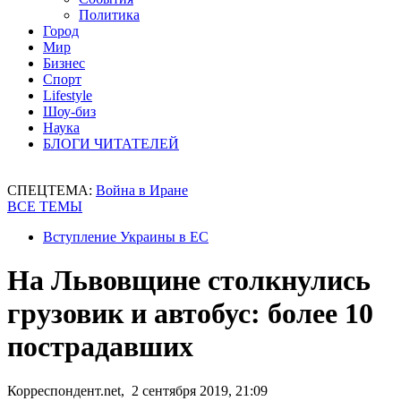
Политика
Город
Мир
Бизнес
Спорт
Lifestyle
Шоу-биз
Наука
БЛОГИ ЧИТАТЕЛЕЙ
СПЕЦТЕМА:
Война в Иране
ВСЕ ТЕМЫ
Вступление Украины в ЕС
На Львовщине столкнулись
грузовик и автобус: более 10
пострадавших
Корреспондент.net, 2 сентября 2019, 21:09