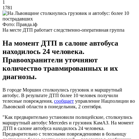
1
1781
Фото: Правда.іф
На месте ДТП работает следственно-оперативная группа
На момент ДТП в салоне автобуса
находилось 24 человека.
Правоохранители уточняют
количество травмированных и их
диагнозы.
В городе Моршин столкнулись грузовик и маршрутный
автобус. В результате ДТП более 10 человек получили
телесные повреждения,
сообщает
управление Нацполиции во
Львовской области в понедельник, 2 сентября.
"Как предварительно установили полицейские, столкнулись
маршрутный автобус Mercedes и грузовик КамАЗ. На момент
ДТП в салоне автобуса находилось 24 человека.
Предварительно с телесными повреждениями в больницу