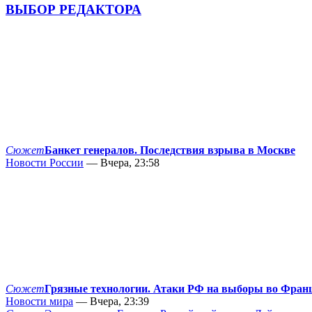
ВЫБОР РЕДАКТОРА
Сюжет
Банкет генералов. Последствия взрыва в Москве
Новости России
— Вчера, 23:58
Сюжет
Грязные технологии. Атаки РФ на выборы во Фран
Новости мира
— Вчера, 23:39