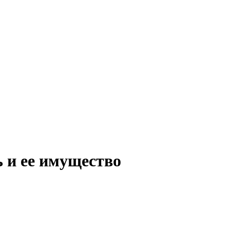
ь и ее имущество