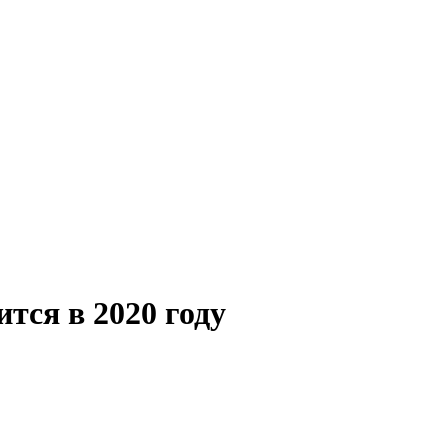
тся в 2020 году