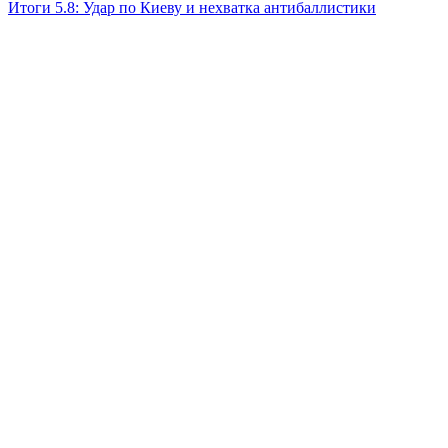
Итоги 5.8: Удар по Киеву и нехватка антибаллистики