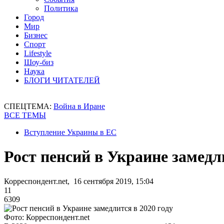
Политика
Город
Мир
Бизнес
Спорт
Lifestyle
Шоу-биз
Наука
БЛОГИ ЧИТАТЕЛЕЙ
СПЕЦТЕМА:
Война в Иране
ВСЕ ТЕМЫ
Вступление Украины в ЕС
Рост пенсий в Украине замедли
Корреспондент.net, 16 сентября 2019, 15:04
11
6309
Фото: Корреспондент.net