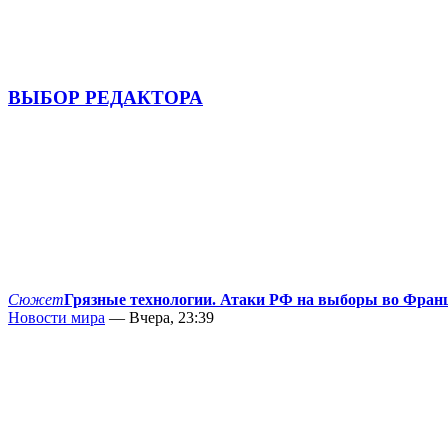
ВЫБОР РЕДАКТОРА
Сюжет
Грязные технологии. Атаки РФ на выборы во Фран
Новости мира
— Вчера, 23:39