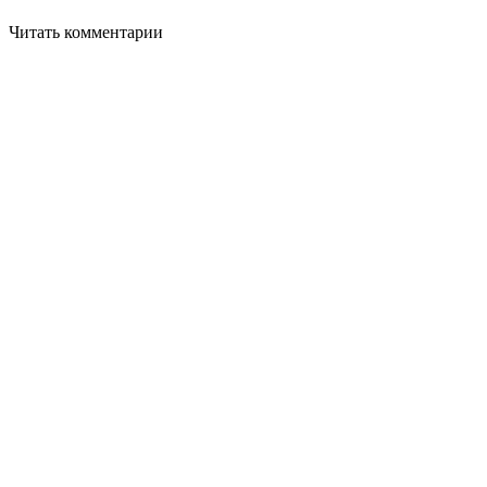
Читать комментарии