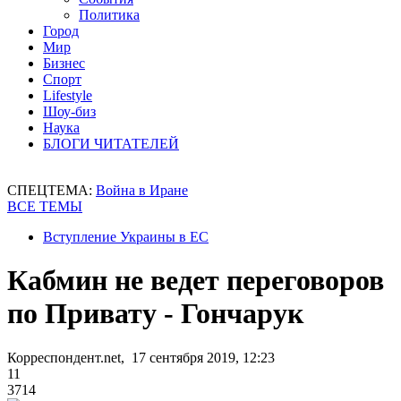
Политика
Город
Мир
Бизнес
Спорт
Lifestyle
Шоу-биз
Наука
БЛОГИ ЧИТАТЕЛЕЙ
СПЕЦТЕМА:
Война в Иране
ВСЕ ТЕМЫ
Вступление Украины в ЕС
Кабмин не ведет переговоров
по Привату - Гончарук
Корреспондент.net, 17 сентября 2019, 12:23
11
3714